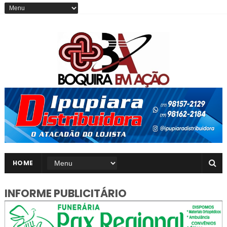
HOME
INFORME PUBLICITÁRIO