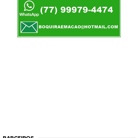
PARCEIROS