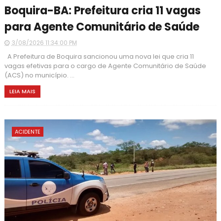
Boquira-BA: Prefeitura cria 11 vagas
para Agente Comunitário de Saúde
3/08/2026 11:34:00 PM
A Prefeitura de Boquira sancionou uma nova lei que cria 11
vagas efetivas para o cargo de Agente Comunitário de Saúde
(ACS) no município. ...
LEIA MAIS
ACIDENTE