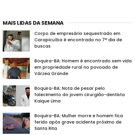
MAIS LIDAS DA SEMANA
Corpo de empresário sequestrado em
Carapicuíba é encontrado no 7° dia de
buscas
Boquira-BA: Homem é encontrado sem vida
em propriedade rural no povoado de
Várzea Grande
Boquira-BA: Nota de pesar pelo
falecimento do jovem cirurgião-dentista
Kaique Lima
Boquira-BA: Mulher morre e homem fica
ferido após grave acidente próximo de
Santa Rita