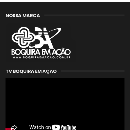
NOSSA MARCA
TV BOQUIRA EM AÇÃO