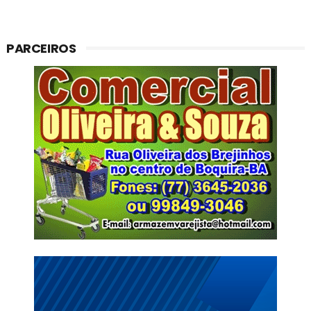
PARCEIROS