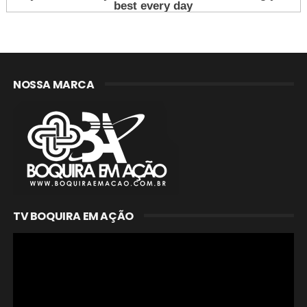
NOSSA MARCA
TV BOQUIRA EM AÇÃO