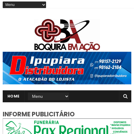
HOME
INFORME PUBLICITÁRIO