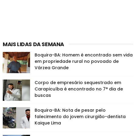
MAIS LIDAS DA SEMANA
Boquira-BA: Homem é encontrado sem vida
em propriedade rural no povoado de
Várzea Grande
Corpo de empresário sequestrado em
Carapicuíba é encontrado no 7° dia de
buscas
Boquira-BA: Nota de pesar pelo
falecimento do jovem cirurgião-dentista
Kaique Lima