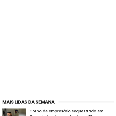
MAIS LIDAS DA SEMANA
Corpo de empresário sequestrado em