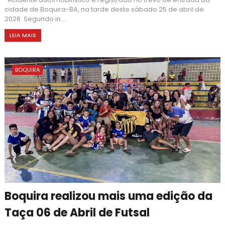
cidade de Boquira-BA, na tarde deste sábado 25 de abril de
2026. Segundo in...
LEIA MAIS
BOQUIRA
Boquira realizou mais uma edição da
Taça 06 de Abril de Futsal