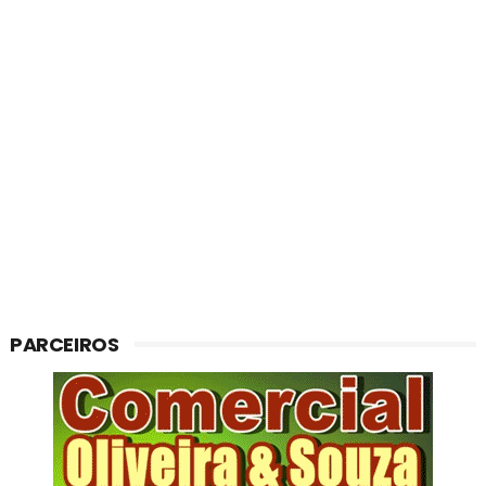
PARCEIROS