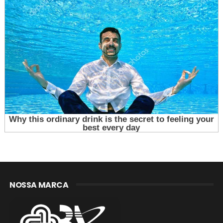
NOSSA MARCA