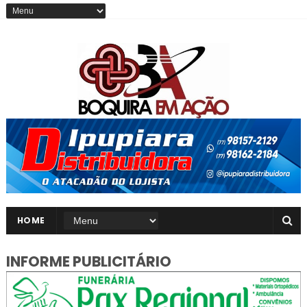
HOME
INFORME PUBLICITÁRIO