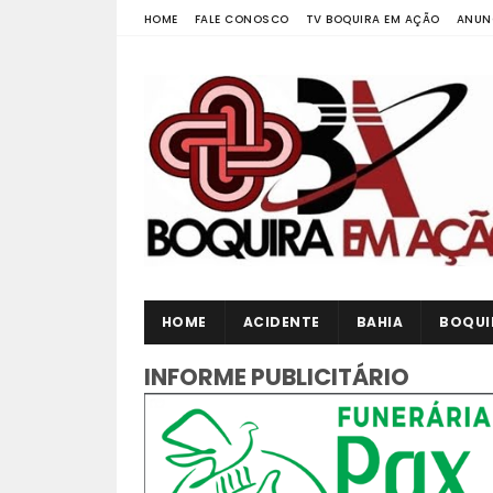
HOME
FALE CONOSCO
TV BOQUIRA EM AÇÃO
ANUN
HOME
ACIDENTE
BAHIA
BOQUI
INFORME PUBLICITÁRIO