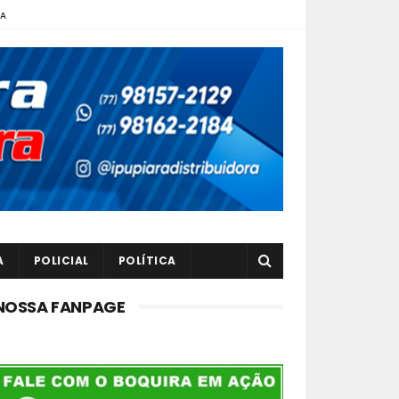
TA
A
POLICIAL
POLÍTICA
NOSSA FANPAGE