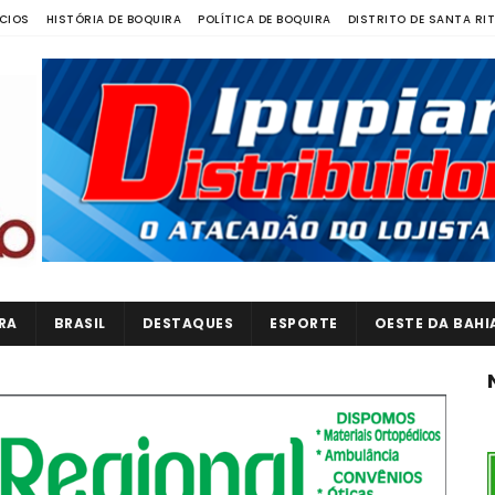
CIOS
HISTÓRIA DE BOQUIRA
POLÍTICA DE BOQUIRA
DISTRITO DE SANTA RI
RA
BRASIL
DESTAQUES
ESPORTE
OESTE DA BAHI