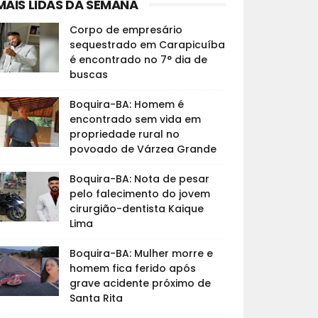
MAIS LIDAS DA SEMANA
Corpo de empresário
sequestrado em Carapicuíba
é encontrado no 7° dia de
buscas
Boquira-BA: Homem é
encontrado sem vida em
propriedade rural no
povoado de Várzea Grande
Boquira-BA: Nota de pesar
pelo falecimento do jovem
cirurgião-dentista Kaique
Lima
Boquira-BA: Mulher morre e
homem fica ferido após
grave acidente próximo de
Santa Rita