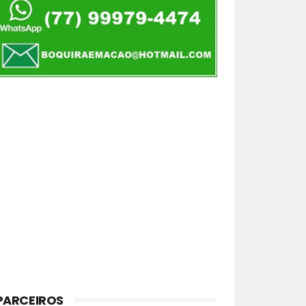
PARCEIROS