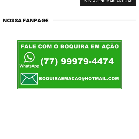
POSTAGENS MAIS ANTIGAS
NOSSA FANPAGE