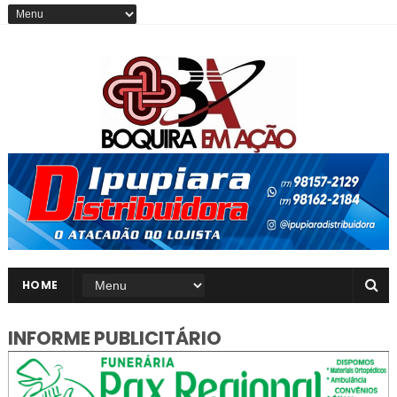
HOME
INFORME PUBLICITÁRIO