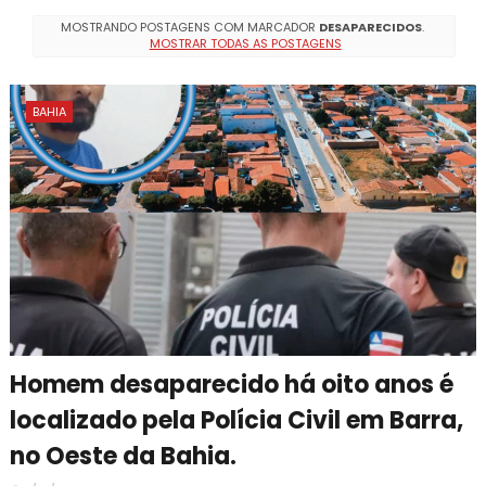
MOSTRANDO POSTAGENS COM MARCADOR
DESAPARECIDOS
.
MOSTRAR TODAS AS POSTAGENS
BAHIA
Homem desaparecido há oito anos é
localizado pela Polícia Civil em Barra,
no Oeste da Bahia.