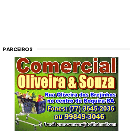
PARCEIROS