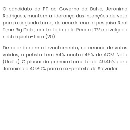
O candidato do PT ao Governo da Bahia, Jerônimo
Rodrigues, mantém a liderança das intenções de voto
para o segundo turno, de acordo com a pesquisa Real
Time Big Data, contratada pela Record TV e divulgada
nesta quinta-feira (20).
De acordo com o levantamento, no cenário de votos
válidos, o petista tem 54% contra 46% de ACM Neto
(União). O placar do primeiro turno foi de 49,45% para
Jerônimo e 40,80% para o ex-prefeito de Salvador.