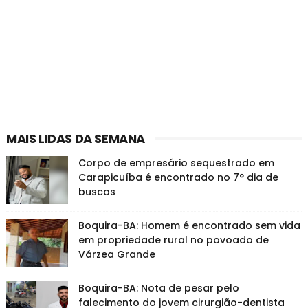
MAIS LIDAS DA SEMANA
Corpo de empresário sequestrado em
Carapicuíba é encontrado no 7° dia de
buscas
Boquira-BA: Homem é encontrado sem vida
em propriedade rural no povoado de
Várzea Grande
Boquira-BA: Nota de pesar pelo
falecimento do jovem cirurgião-dentista