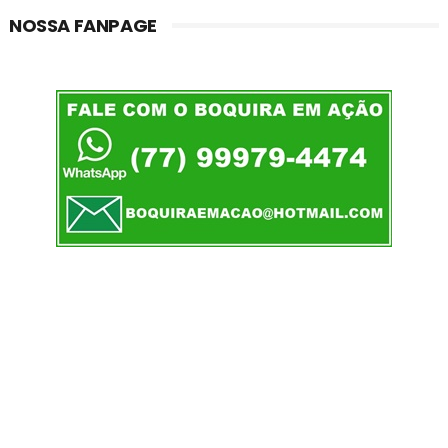
NOSSA FANPAGE