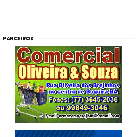
PARCEIROS