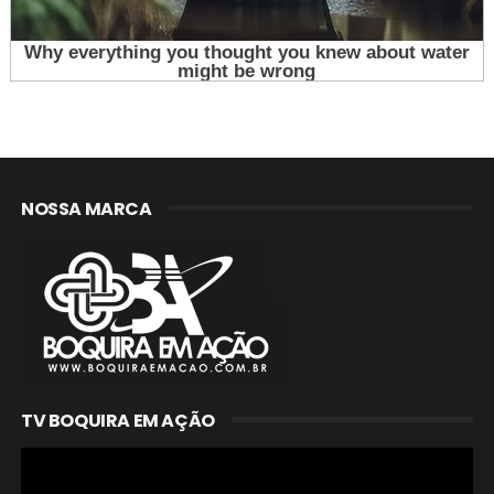
NOSSA MARCA
TV BOQUIRA EM AÇÃO