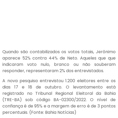
Quando são contabilizados os votos totais, Jerônimo
aparece 52% contra 44% de Neto. Aqueles que que
indicaram voto nulo, branco ou não souberam
responder, representaram 2% dos entrevistados.
A nova pesquisa entrevistou 1.200 eleitores entre os
dias 17 e 18 de outubro. O levantamento está
registrado no Tribunal Regional Eleitoral da Bahia
(TRE-BA) sob código BA-02300/2022. O nível de
confiança é de 95% e a margem de erro é de 3 pontos
percentuais. (Fonte: Bahia Notícias)