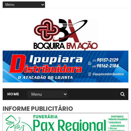
HOME
INFORME PUBLICITÁRIO