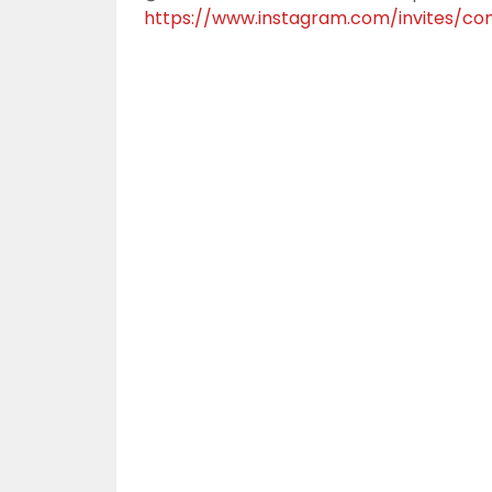
https://www.instagram.com/invites/c