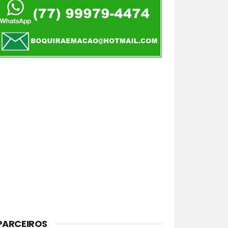
PARCEIROS