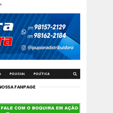
TA
A
POLICIAL
POLÍTICA
NOSSA FANPAGE