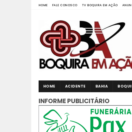
HOME
FALE CONOSCO
TV BOQUIRA EM AÇÃO
ANUN
HOME
ACIDENTE
BAHIA
BOQUI
INFORME PUBLICITÁRIO