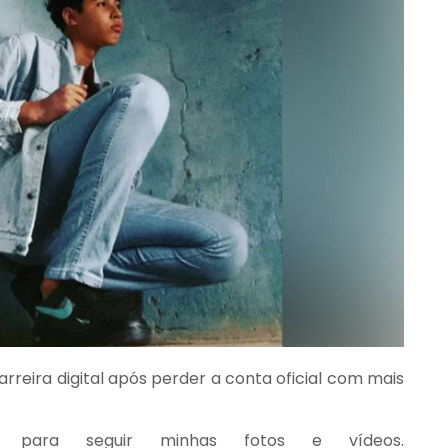
rreira digital após perder a conta oficial com mais
ivo para seguir minhas fotos e vídeos.