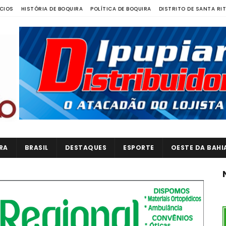
CIOS
HISTÓRIA DE BOQUIRA
POLÍTICA DE BOQUIRA
DISTRITO DE SANTA RI
RA
BRASIL
DESTAQUES
ESPORTE
OESTE DA BAHI