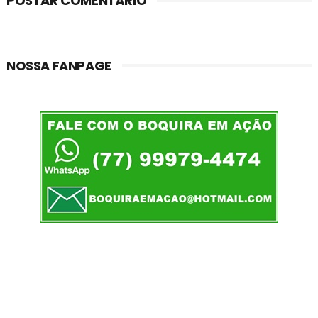
POSTAR COMENTÁRIO
NOSSA FANPAGE