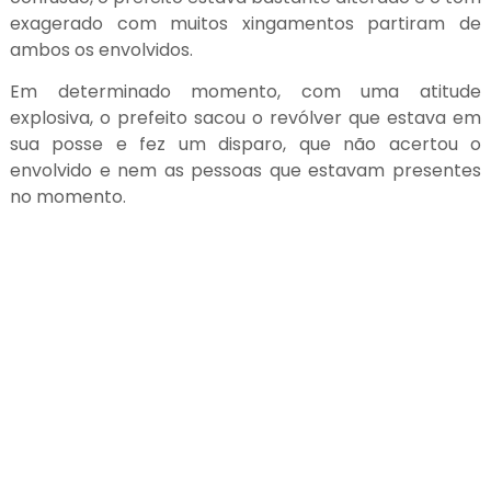
exagerado com muitos xingamentos partiram de
ambos os envolvidos.
Em determinado momento, com uma atitude
explosiva, o prefeito sacou o revólver que estava em
sua posse e fez um disparo, que não acertou o
envolvido e nem as pessoas que estavam presentes
no momento.