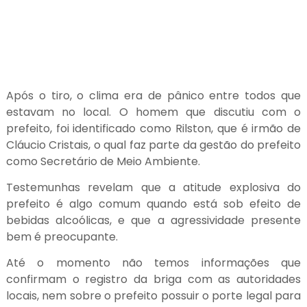
Após o tiro, o clima era de pânico entre todos que
estavam no local. O homem que discutiu com o
prefeito, foi identificado como Rilston, que é irmão de
Cláucio Cristais, o qual faz parte da gestão do prefeito
como Secretário de Meio Ambiente.
Testemunhas revelam que a atitude explosiva do
prefeito é algo comum quando está sob efeito de
bebidas alcoólicas, e que a agressividade presente
bem é preocupante.
Até o momento não temos informações que
confirmam o registro da briga com as autoridades
locais, nem sobre o prefeito possuir o porte legal para