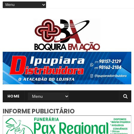
HOME
INFORME PUBLICITÁRIO