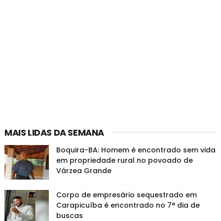
MAIS LIDAS DA SEMANA
Boquira-BA: Homem é encontrado sem vida
em propriedade rural no povoado de
Várzea Grande
Corpo de empresário sequestrado em
Carapicuíba é encontrado no 7° dia de
buscas