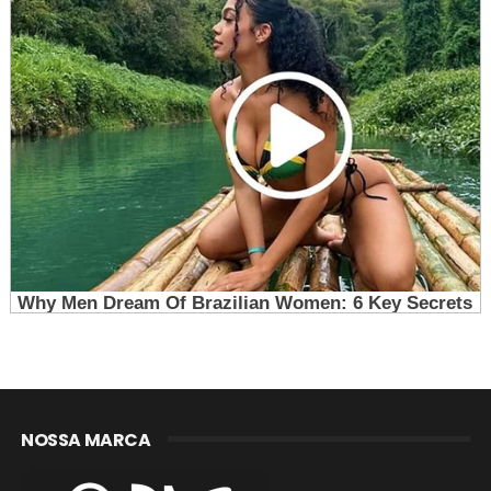
NOSSA MARCA