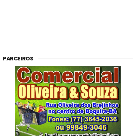
PARCEIROS