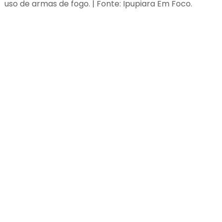
uso de armas de fogo. | Fonte: Ipupiara Em Foco.