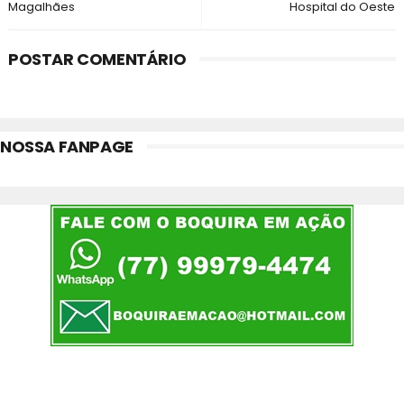
Magalhães
Hospital do Oeste
POSTAR COMENTÁRIO
NOSSA FANPAGE