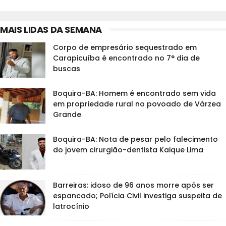
MAIS LIDAS DA SEMANA
Corpo de empresário sequestrado em
Carapicuíba é encontrado no 7° dia de
buscas
Boquira-BA: Homem é encontrado sem vida
em propriedade rural no povoado de Várzea
Grande
Boquira-BA: Nota de pesar pelo falecimento
do jovem cirurgião-dentista Kaique Lima
Barreiras: idoso de 96 anos morre após ser
espancado; Polícia Civil investiga suspeita de
latrocínio