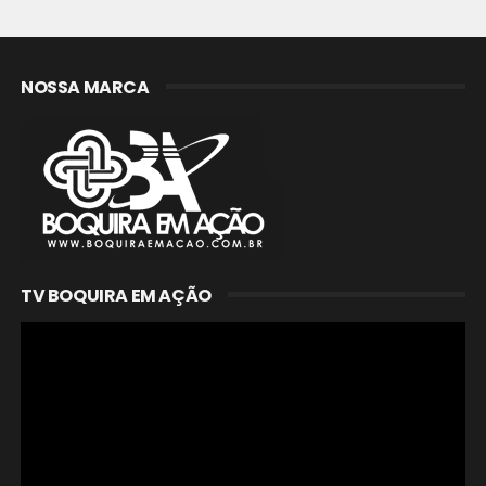
NOSSA MARCA
TV BOQUIRA EM AÇÃO