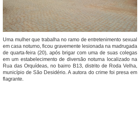
Uma mulher que trabalha no ramo de entretenimento sexual
em casa noturno, ficou gravemente lesionada na madrugada
de quarta-feira (20), após brigar com uma de suas colegas
em um estabelecimento de diversão noturna localizado na
Rua das Orquídeas, no bairro B13, distrito de Roda Velha,
município de São Desidério. A autora do crime foi presa em
flagrante.