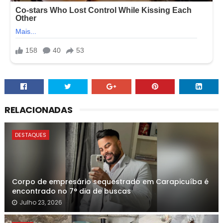
RELACIONADAS
DESTAQUES
Corpo de empresário sequestrado em Carapicuíba é
encontrado no 7° dia de buscas
Julho 23, 2026