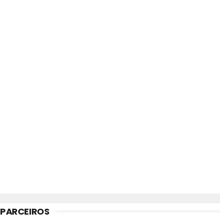
PARCEIROS