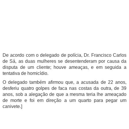
De acordo com o delegado de polícia, Dr. Francisco Carlos
de Sá, as duas mulheres se desentenderam por causa da
disputa de um cliente; houve ameaças, e em seguida a
tentativa de homicídio.
O delegado também afirmou que, a acusada de 22 anos,
desferiu quatro golpes de faca nas costas da outra, de 39
anos, sob a alegação de que a mesma teria lhe ameaçado
de morte e foi em direção a um quarto para pegar um
canivete.]