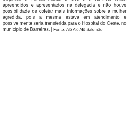
apreendidos e apresentados na delegacia e não houve
possibilidade de coletar mais informações sobre a mulher
agredida, pois a mesma estava em atendimento e
possivelmente seria transferida para o Hospital do Oeste, no
município de Barreiras. |
Fonte:
Alô Alô Alô Salomão