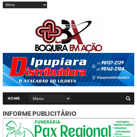
HOME
INFORME PUBLICITÁRIO