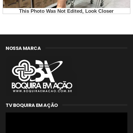
NOSSA MARCA
TV BOQUIRA EM AÇÃO