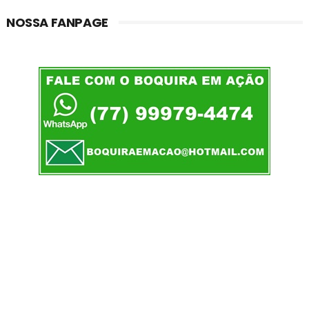
NOSSA FANPAGE