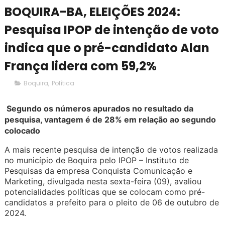
BOQUIRA-BA, ELEIÇÕES 2024:
Pesquisa IPOP de intenção de voto
indica que o pré-candidato Alan
França lidera com 59,2%
Boquira
,
Política
Segundo os números apurados no resultado da
pesquisa, vantagem é de 28% em relação ao segundo
colocado
A mais recente pesquisa de intenção de votos realizada
no município de Boquira pelo IPOP – Instituto de
Pesquisas da empresa Conquista Comunicação e
Marketing, divulgada nesta sexta-feira (09), avaliou
potencialidades políticas que se colocam como pré-
candidatos a prefeito para o pleito de 06 de outubro de
2024.