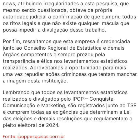
news, atribuindo irregularidades a esta pesquisa, que
mesmo sendo questionada, obteve da própria
autoridade judicial a confirmação de que cumpriu todos
os ritos legais e que não existe qualquer mácula que
possa impedir a divulgação desse trabalho.
Por fim, ressaltamos que esta empresa é credenciada
junto ao Conselho Regional de Estatística e demais
órgãos competentes e sempre prezou pela
transparência e ética nos levantamentos estatísticos
realizados. Aproveitamos a oportunidade para mais
uma vez repudiar ações criminosas que tentam manchar
a imagem desta instituição.
Lembrando que todos os levantamentos estatísticos
realizados e divulgados pelo IPOP – Conquista
Comunicação e Marketing, são registrados junto ao TSE
e cumprem todas as exigências que determinam a Lei
das eleições e demais resoluções que regulamentam o
pleito eleitoral de 2024.
Fonte: ipoppesquisas.com.br