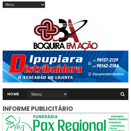
HOME
INFORME PUBLICITÁRIO