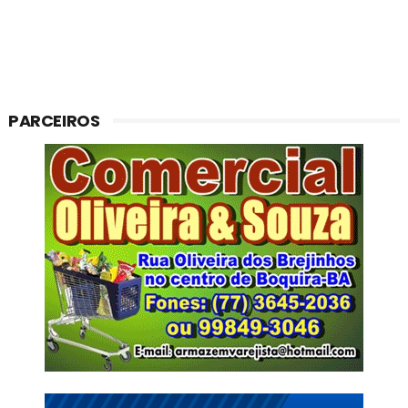
PARCEIROS