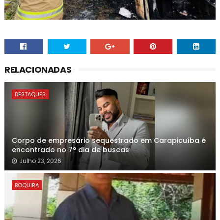
RELACIONADAS
DESTAQUES
Corpo de empresário sequestrado em Carapicuíba é
encontrado no 7° dia de buscas
Julho 23, 2026
BOQUIRA