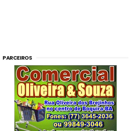
PARCEIROS