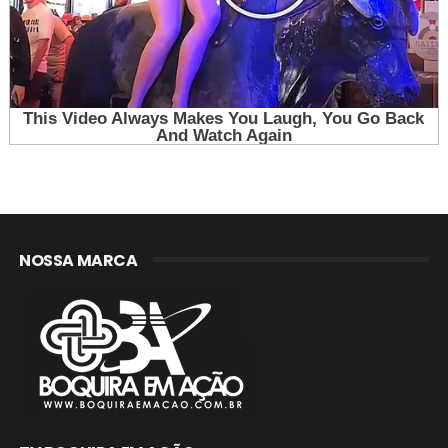
NOSSA MARCA