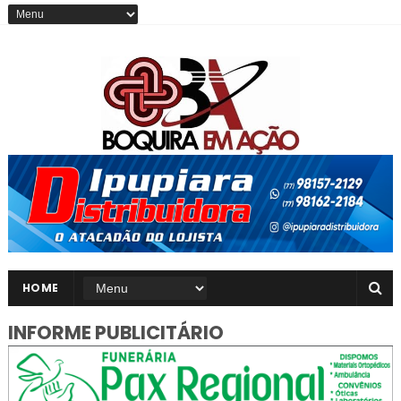
HOME
INFORME PUBLICITÁRIO