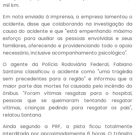
mil km.
Em nota enviada à imprensa, a empresa lamentou o
acidente, disse que colaborando na investigação da
causa do acidente e que "está empenhando máximo
esforço para auxiliar as pessoas envolvidas e seus
familiares, oferecendo e providenciando todo o apoio
necessário, inclusive acompanhamento psicológico".
O agente da Polícia Rodoviária Federal, Fabiano
Santana classificou o acidente como "uma tragédia
sem precedentes para a região" e informou que a
maior parte das mortes foi causada pelo incêndio do
ônibus. "Foram vítimas resgatas para o hospital,
pessoas que se queimaram tentando resgatar
vítimas, crianças pedindo para resgatar os pais",
relatou Santana.
Ainda segundo a PRF, a pista ficou totalmente
interditada por aproximadamente 6 horas. O trânsito