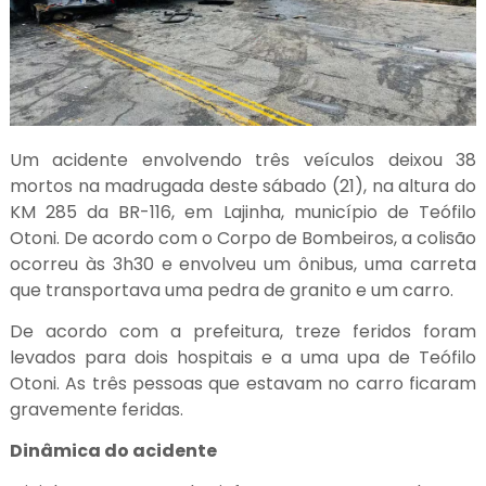
Um acidente envolvendo três veículos deixou 38
mortos na madrugada deste sábado (21), na altura do
KM 285 da BR-116, em Lajinha, município de Teófilo
Otoni. De acordo com o Corpo de Bombeiros, a colisão
ocorreu às 3h30 e envolveu um ônibus, uma carreta
que transportava uma pedra de granito e um carro.
De acordo com a prefeitura, treze feridos foram
levados para dois hospitais e a uma upa de Teófilo
Otoni. As três pessoas que estavam no carro ficaram
gravemente feridas.
Dinâmica do acidente