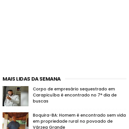
MAIS LIDAS DA SEMANA
Corpo de empresário sequestrado em
Carapicuíba é encontrado no 7° dia de
buscas
Boquira-BA: Homem é encontrado sem vida
em propriedade rural no povoado de
Várzea Grande