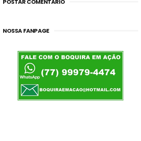
POSTAR COMENTÁRIO
NOSSA FANPAGE