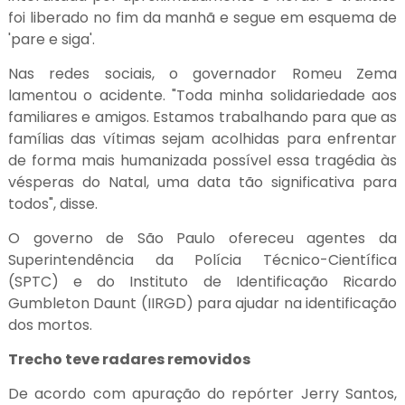
foi liberado no fim da manhã e segue em esquema de
'pare e siga'.
Nas redes sociais, o governador Romeu Zema
lamentou o acidente. "Toda minha solidariedade aos
familiares e amigos. Estamos trabalhando para que as
famílias das vítimas sejam acolhidas para enfrentar
de forma mais humanizada possível essa tragédia às
vésperas do Natal, uma data tão significativa para
todos", disse.
O governo de São Paulo ofereceu agentes da
Superintendência da Polícia Técnico-Científica
(SPTC) e do Instituto de Identificação Ricardo
Gumbleton Daunt (IIRGD) para ajudar na identificação
dos mortos.
Trecho teve radares removidos
De acordo com apuração do repórter Jerry Santos,