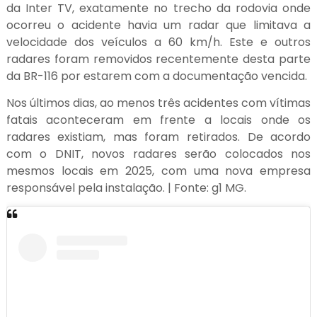
da Inter TV, exatamente no trecho da rodovia onde
ocorreu o acidente havia um radar que limitava a
velocidade dos veículos a 60 km/h. Este e outros
radares foram removidos recentemente desta parte
da BR-116 por estarem com a documentação vencida.
Nos últimos dias, ao menos três acidentes com vítimas
fatais aconteceram em frente a locais onde os
radares existiam, mas foram retirados. De acordo
com o DNIT, novos radares serão colocados nos
mesmos locais em 2025, com uma nova empresa
responsável pela instalação. | Fonte: g1 MG.