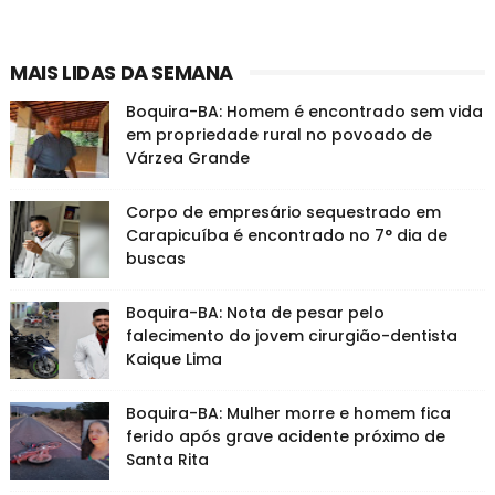
MAIS LIDAS DA SEMANA
Boquira-BA: Homem é encontrado sem vida
em propriedade rural no povoado de
Várzea Grande
Corpo de empresário sequestrado em
Carapicuíba é encontrado no 7° dia de
buscas
Boquira-BA: Nota de pesar pelo
falecimento do jovem cirurgião-dentista
Kaique Lima
Boquira-BA: Mulher morre e homem fica
ferido após grave acidente próximo de
Santa Rita