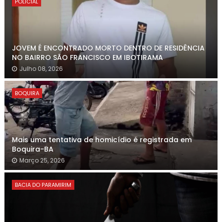
POLICIAL
JOVEM É ENCONTRADO MORTO DENTRO DE RESIDÊNCIA
NO BAIRRO SÃO FRANCISCO EM IBOTIRAMA
Julho 08, 2026
BOQUIRA
Mais uma tentativa de homicídio é registrada em
Boquira-BA
Março 25, 2026
BACIA DO PARAMIRIM