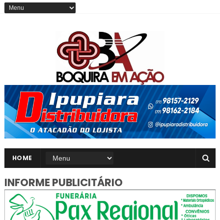
HOME
INFORME PUBLICITÁRIO