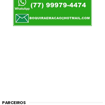
PARCEIROS