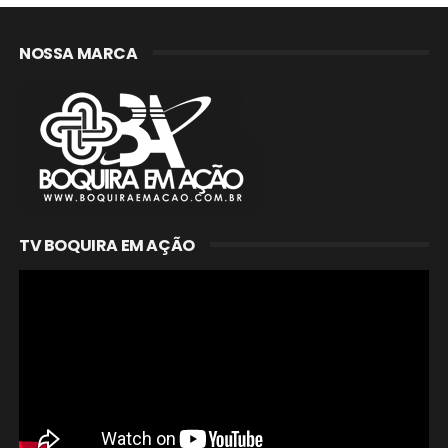
NOSSA MARCA
TV BOQUIRA EM AÇÃO