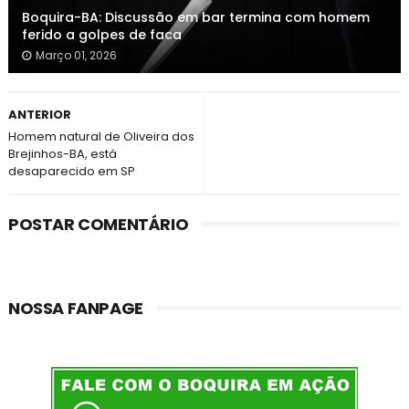
Boquira-BA: Discussão em bar termina com homem
ferido a golpes de faca
Março 01, 2026
ANTERIOR
Homem natural de Oliveira dos
Brejinhos-BA, está
desaparecido em SP
POSTAR COMENTÁRIO
NOSSA FANPAGE