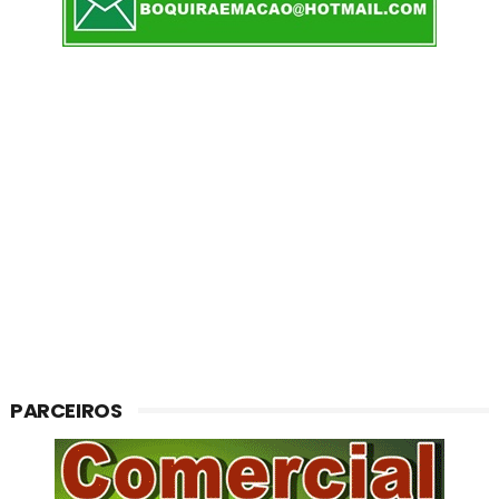
PARCEIROS