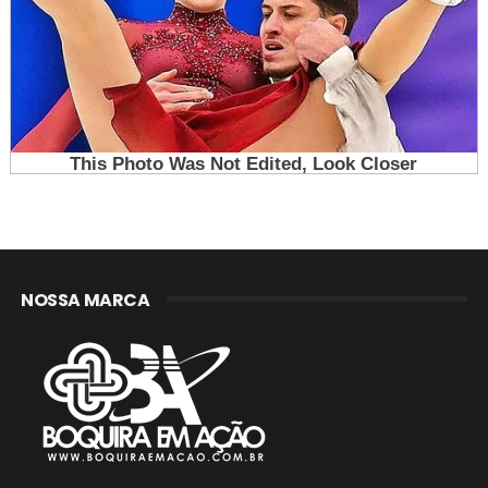
NOSSA MARCA