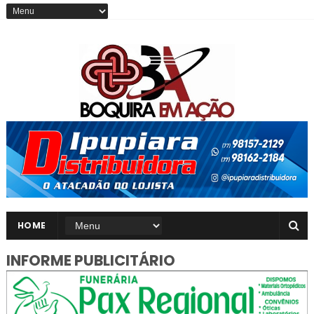
HOME
INFORME PUBLICITÁRIO