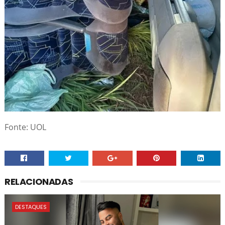
Fonte: UOL
RELACIONADAS
DESTAQUES