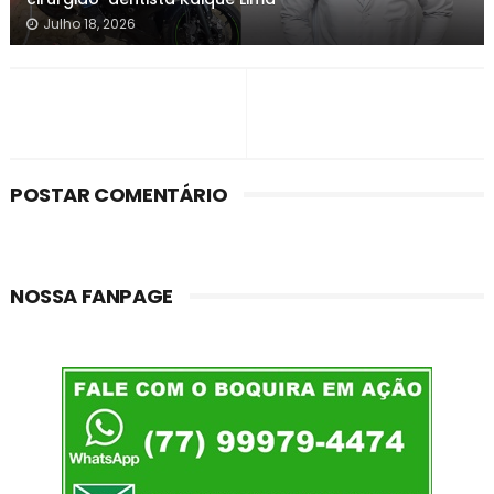
Julho 18, 2026
POSTAR COMENTÁRIO
NOSSA FANPAGE