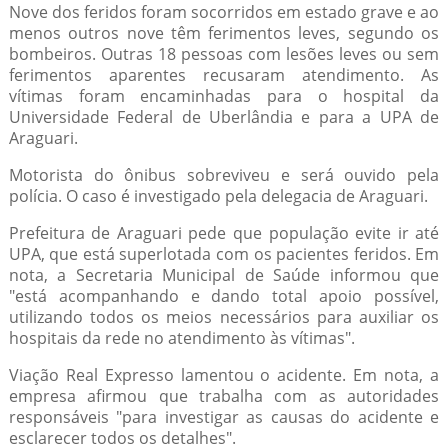
Nove dos feridos foram socorridos em estado grave e ao
menos outros nove têm ferimentos leves, segundo os
bombeiros. Outras 18 pessoas com lesões leves ou sem
ferimentos aparentes recusaram atendimento. As
vítimas foram encaminhadas para o hospital da
Universidade Federal de Uberlândia e para a UPA de
Araguari.
Motorista do ônibus sobreviveu e será ouvido pela
polícia. O caso é investigado pela delegacia de Araguari.
Prefeitura de Araguari pede que população evite ir até
UPA, que está superlotada com os pacientes feridos. Em
nota, a Secretaria Municipal de Saúde informou que
"está acompanhando e dando total apoio possível,
utilizando todos os meios necessários para auxiliar os
hospitais da rede no atendimento às vítimas".
Viação Real Expresso lamentou o acidente. Em nota, a
empresa afirmou que trabalha com as autoridades
responsáveis "para investigar as causas do acidente e
esclarecer todos os detalhes".