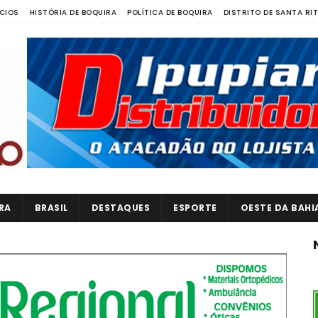
CIOS
HISTÓRIA DE BOQUIRA
POLÍTICA DE BOQUIRA
DISTRITO DE SANTA RI
RA
BRASIL
DESTAQUES
ESPORTE
OESTE DA BAHI