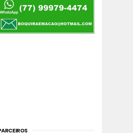
PARCEIROS