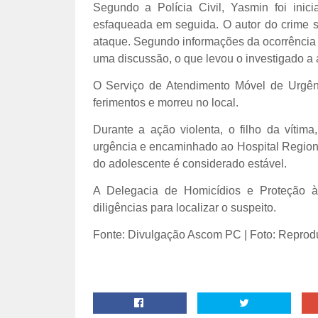
Segundo a Polícia Civil, Yasmin foi inic
esfaqueada em seguida. O autor do crime se
ataque. Segundo informações da ocorrência p
uma discussão, o que levou o investigado a 
O Serviço de Atendimento Móvel de Urgênc
ferimentos e morreu no local.
Durante a ação violenta, o filho da vítima
urgência e encaminhado ao Hospital Regiona
do adolescente é considerado estável.
A Delegacia de Homicídios e Proteção à
diligências para localizar o suspeito.
Fonte: Divulgação Ascom PC | Foto: Repro