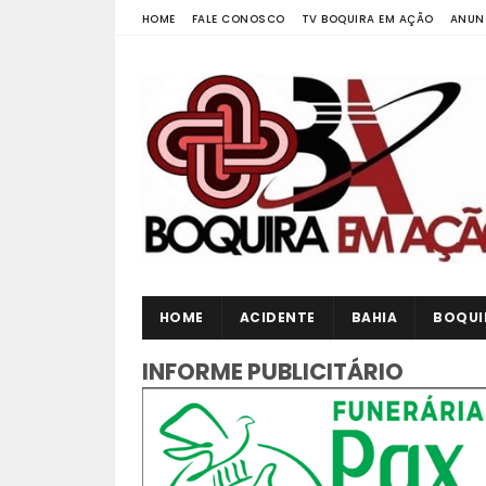
HOME
FALE CONOSCO
TV BOQUIRA EM AÇÃO
ANUN
HOME
ACIDENTE
BAHIA
BOQUI
INFORME PUBLICITÁRIO