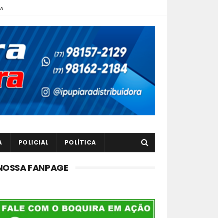
TA
A
POLICIAL
POLÍTICA
NOSSA FANPAGE