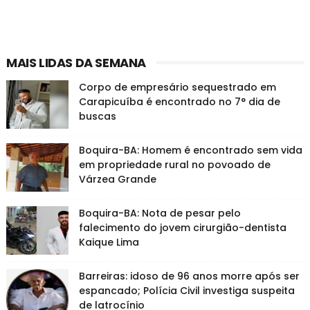
MAIS LIDAS DA SEMANA
Corpo de empresário sequestrado em
Carapicuíba é encontrado no 7° dia de
buscas
Boquira-BA: Homem é encontrado sem vida
em propriedade rural no povoado de
Várzea Grande
Boquira-BA: Nota de pesar pelo
falecimento do jovem cirurgião-dentista
Kaique Lima
Barreiras: idoso de 96 anos morre após ser
espancado; Polícia Civil investiga suspeita
de latrocínio