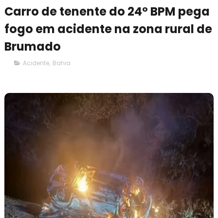
Carro de tenente do 24º BPM pega
fogo em acidente na zona rural de
Brumado
Acidente
,
Bahia