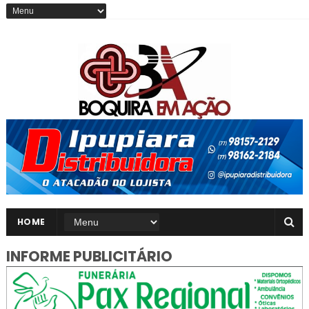
HOME
INFORME PUBLICITÁRIO