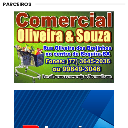
PARCEIROS