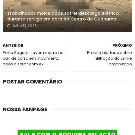
Trabalhador morre após sofrer descarga elétrica
durante serviço em obra no Centro de Guanambi
Julho 13, 2026
ANTERIOR
PRÓXIMO
Porto Seguro: Jovem morre ao
Brasil é alertado sobre
cair de carro em movimento
infiltração do crime
após discutir com ex
organizado
POSTAR COMENTÁRIO
NOSSA FANPAGE