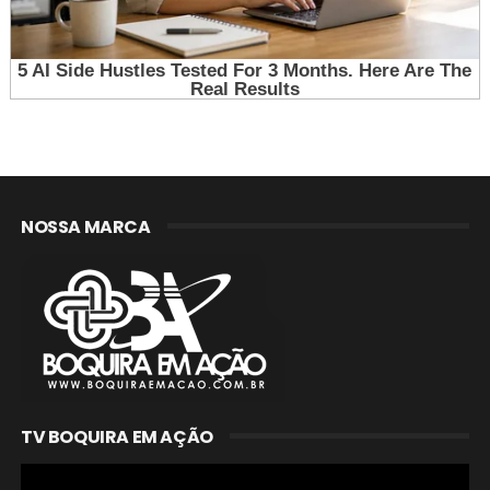
NOSSA MARCA
TV BOQUIRA EM AÇÃO