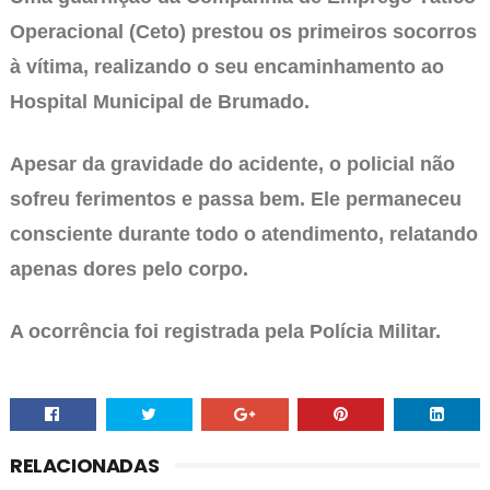
Operacional (Ceto) prestou os primeiros socorros
à vítima, realizando o seu encaminhamento ao
Hospital Municipal de Brumado.
Apesar da gravidade do acidente, o policial não
sofreu ferimentos e passa bem. Ele permaneceu
consciente durante todo o atendimento, relatando
apenas dores pelo corpo.
A ocorrência foi registrada pela Polícia Militar.
RELACIONADAS