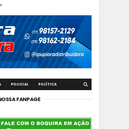
TA
A
POLICIAL
POLÍTICA
NOSSA FANPAGE