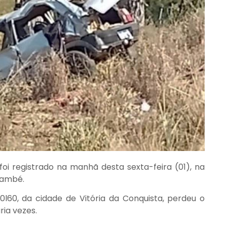
oi registrado na manhã desta sexta-feira (01), na
també.
l60, da cidade de Vitória da Conquista, perdeu o
ria vezes.