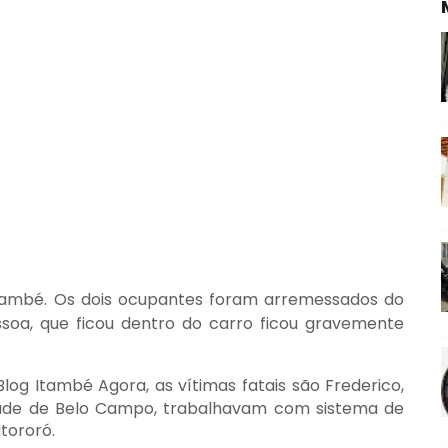
 Itambé. Os dois ocupantes foram arremessados do
soa, que ficou dentro do carro ficou gravemente
log Itambé Agora, as vítimas fatais são
Frederico,
ade de Belo Campo, trabalhavam com sistema de
tororó.