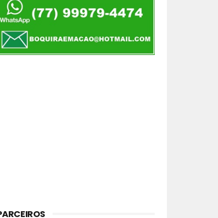
PARCEIROS