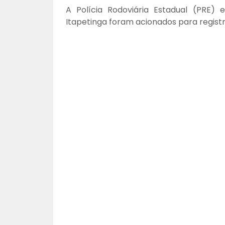
A Polícia Rodoviária Estadual (PRE)
Itapetinga foram acionados para registr