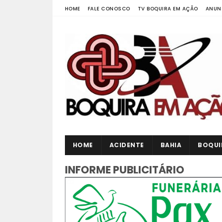
HOME
FALE CONOSCO
TV BOQUIRA EM AÇÃO
ANUN
HOME
ACIDENTE
BAHIA
BOQUI
INFORME PUBLICITÁRIO