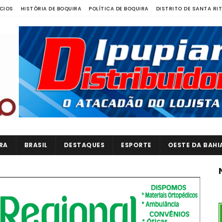
CIOS
HISTÓRIA DE BOQUIRA
POLÍTICA DE BOQUIRA
DISTRITO DE SANTA RI
RA
BRASIL
DESTAQUES
ESPORTE
OESTE DA BAHI