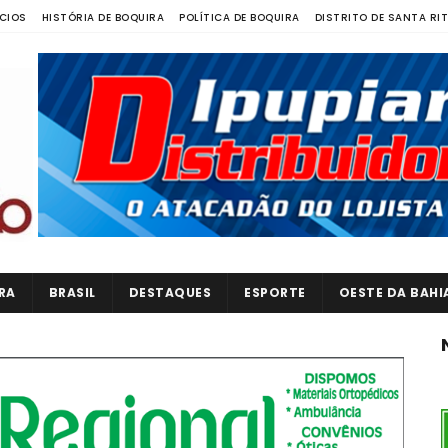
CIOS
HISTÓRIA DE BOQUIRA
POLÍTICA DE BOQUIRA
DISTRITO DE SANTA RI
RA
BRASIL
DESTAQUES
ESPORTE
OESTE DA BAHI