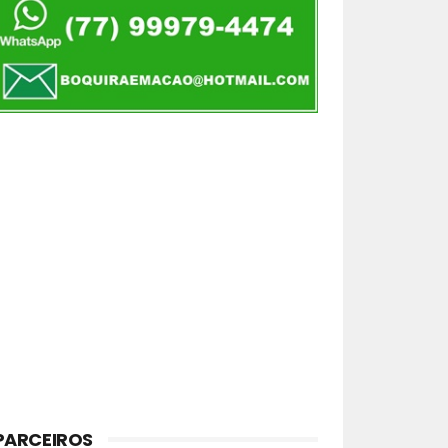
PARCEIROS