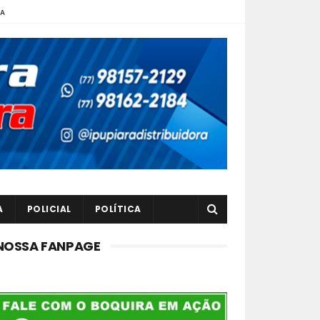
TA
A
POLICIAL
POLÍTICA
NOSSA FANPAGE