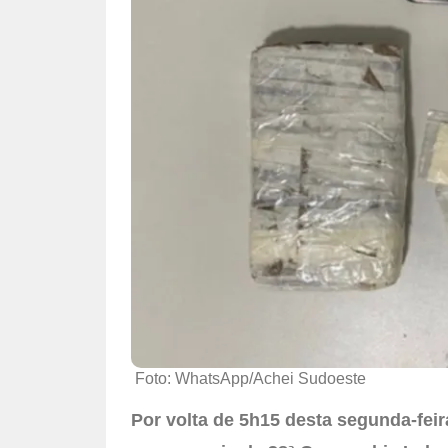
Foto: WhatsApp/Achei Sudoeste
Por volta de 5h15 desta segunda-fei