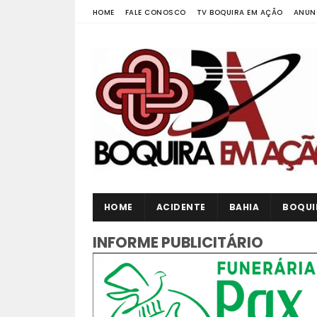
HOME
FALE CONOSCO
TV BOQUIRA EM AÇÃO
ANUN
HOME
ACIDENTE
BAHIA
BOQUI
INFORME PUBLICITÁRIO