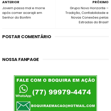
ANTERIOR
PRÓXIMO
Jovem passa mal e morre
Grupo Novo Horizonte –
após comer acarajé em
Tradição, Confiabilidade e
Senhor do Bonfim
Novas Conexões pelas
Estradas do Brasil!
POSTAR COMENTÁRIO
NOSSA FANPAGE