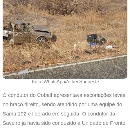
Foto: WhatsApp/Achei Sudoeste
O condutor do Cobalt apresentava escoriações leves
no braço direito, sendo atendido por uma equipe do
Samu 192 e liberado em seguida. O condutor da
Saveiro já havia sido conduzido à Unidade de Pronto