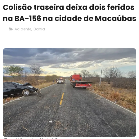
Colisão traseira deixa dois feridos
na BA-156 na cidade de Macaúbas
Acidente
,
Bahia