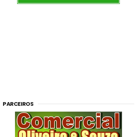
PARCEIROS