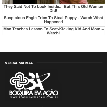
NOSSA MARCA