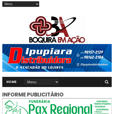
HOME
INFORME PUBLICITÁRIO