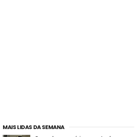
MAIS LIDAS DA SEMANA