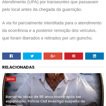
Atendimento (UPA) por transeuntes que passavam
pelo local antes da chegada da guarnição.
A via foi parcialmente interditada para o atendimento
da ocorrência e a posterior remoção dos veículos,
que foram liberados e retirados por um guincho.
RELACIONADAS
BAHIA
Barreiras: idoso de 96 anos morre após ser
espancado; Polícia Civil investiga suspeita de
latrocínio