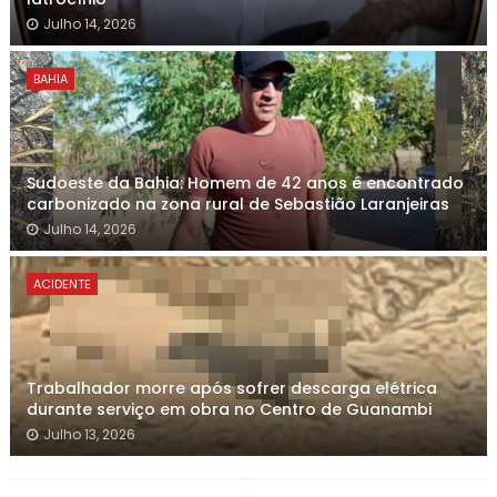
Julho 14, 2026
BAHIA
Sudoeste da Bahia: Homem de 42 anos é encontrado
carbonizado na zona rural de Sebastião Laranjeiras
Julho 14, 2026
ACIDENTE
Trabalhador morre após sofrer descarga elétrica
durante serviço em obra no Centro de Guanambi
Julho 13, 2026