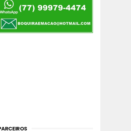
PARCEIROS