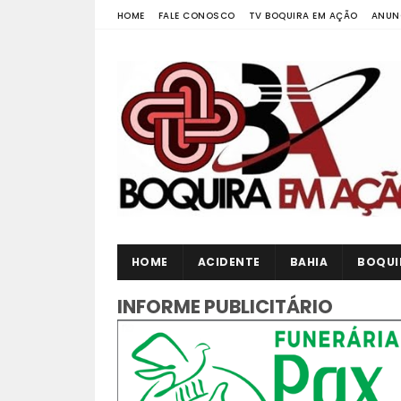
HOME
FALE CONOSCO
TV BOQUIRA EM AÇÃO
ANUN
HOME
ACIDENTE
BAHIA
BOQUI
INFORME PUBLICITÁRIO