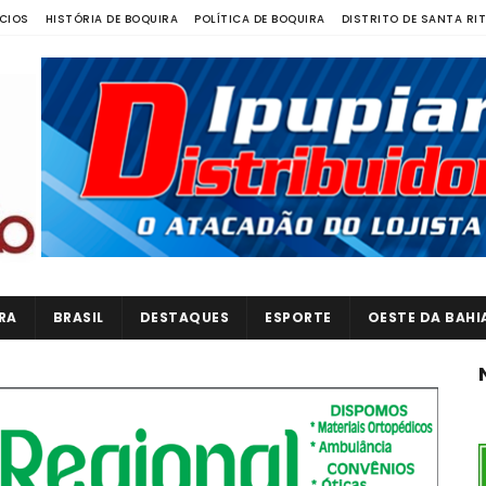
CIOS
HISTÓRIA DE BOQUIRA
POLÍTICA DE BOQUIRA
DISTRITO DE SANTA RI
RA
BRASIL
DESTAQUES
ESPORTE
OESTE DA BAHI