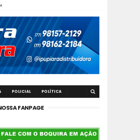
TA
A
POLICIAL
POLÍTICA
NOSSA FANPAGE