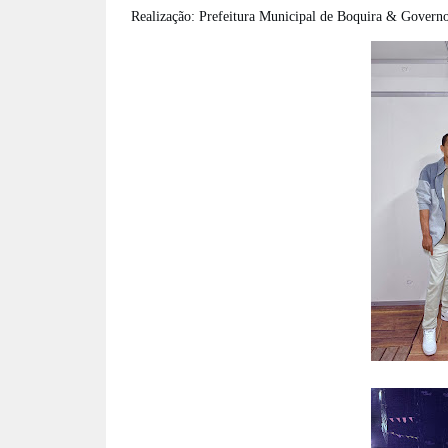
Realização: Prefeitura Municipal de Boquira & Governo