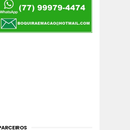
PARCEIROS