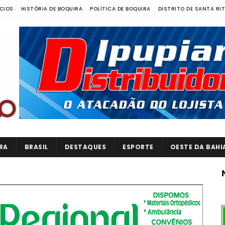
CIOS
HISTÓRIA DE BOQUIRA
POLÍTICA DE BOQUIRA
DISTRITO DE SANTA RI
RA
BRASIL
DESTAQUES
ESPORTE
OESTE DA BAHI