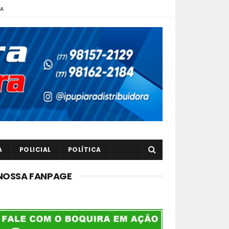
TA
A
POLICIAL
POLÍTICA
NOSSA FANPAGE