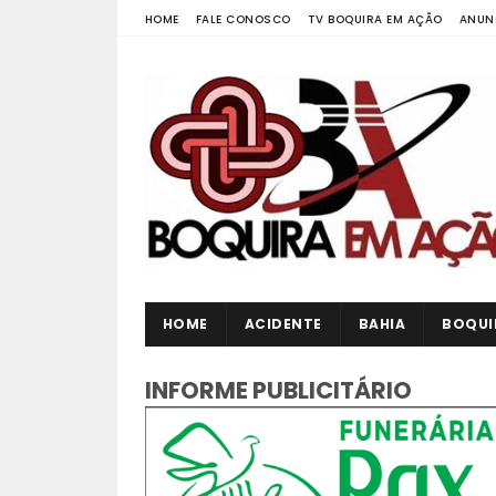
HOME
FALE CONOSCO
TV BOQUIRA EM AÇÃO
ANUN
HOME
ACIDENTE
BAHIA
BOQUI
INFORME PUBLICITÁRIO